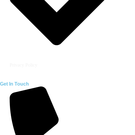
Privacy Policy
Get In Touch