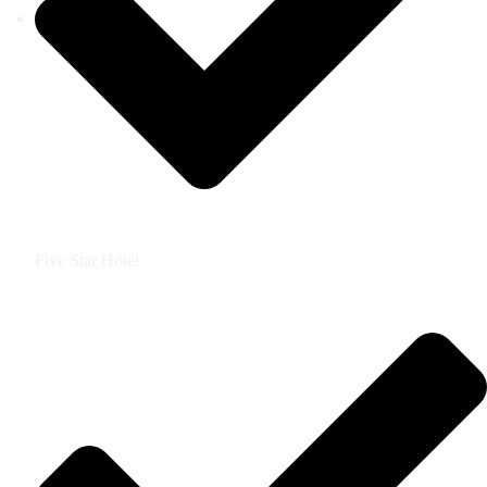
Five Star Hotel