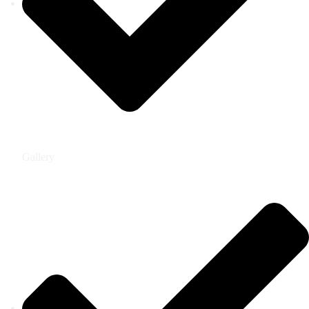
Gallery