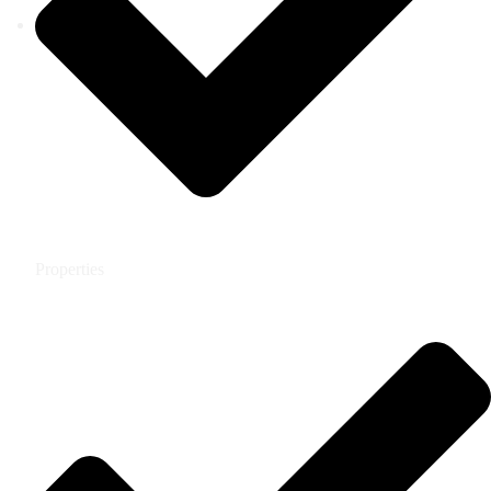
Properties