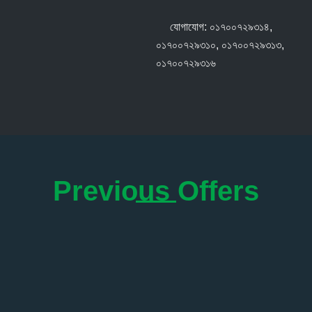
যোগাযোগ: ০১৭০০৭২৯৩১৪,
০১৭০০৭২৯৩১০, ০১৭০০৭২৯৩১৩,
০১৭০০৭২৯৩১৬
Previous Offers