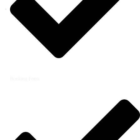
Booking Form