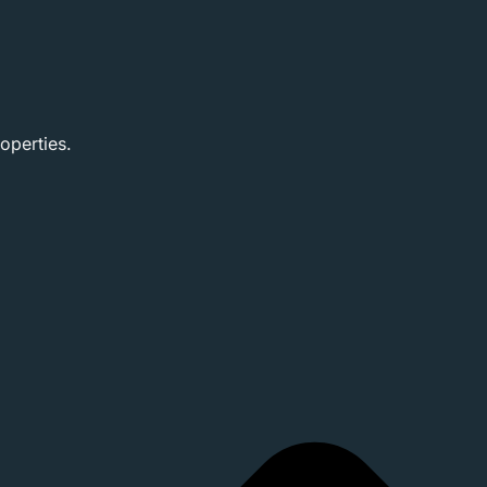
operties.