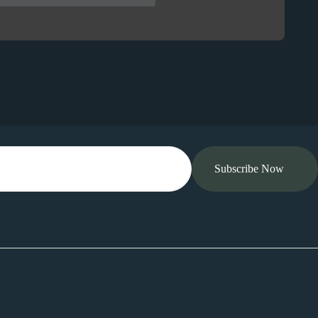
Subscribe Now