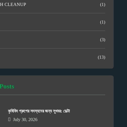
H CLEANUP
(1)
(1)
(3)
(13)
Posts
কৃষিবিদ গ্রুপের সদস্যদের জন্য সুখবর: ডেল্টা
July 30, 2026