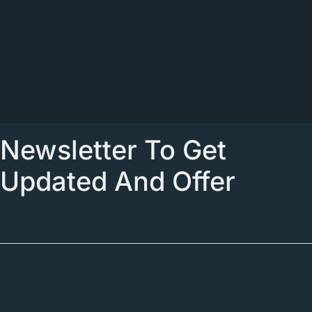
Newsletter To Get
Updated And Offer