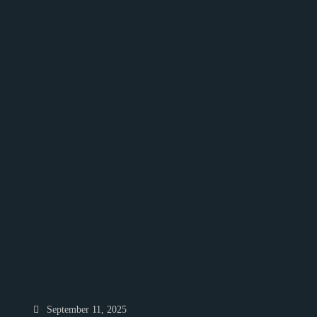
September 11, 2025