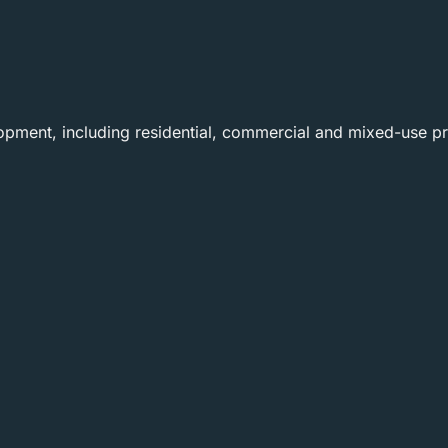
elopment, including residential, commercial and mixed-use pr