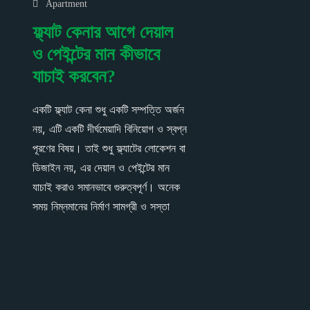
Apartment
ফ্ল্যাট কেনার আগে দেয়াল
ও পেইন্টের মান কীভাবে
যাচাই করবেন?
একটি ফ্ল্যাট কেনা শুধু একটি সম্পত্তি অর্জন
নয়, এটি একটি দীর্ঘমেয়াদি বিনিয়োগ ও স্বপ্ন
পূরণের বিষয়। তাই শুধু ফ্ল্যাটের লোকেশন বা
ডিজাইন নয়, এর দেয়াল ও পেইন্টের মান
যাচাই করাও সমানভাবে গুরুত্বপূর্ণ। অনেক
সময় নিম্নমানের নির্মাণ সামগ্রী ও সস্তা