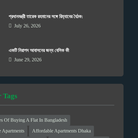
প্রধানমন্ত্রী তারেক রহমানের সঙ্গে রিহ্যাবের বৈঠক:
July 26, 2026
একটি নিরাপদ আবাসনের জন্য বেসিক কী
June 29, 2026
r Tags
s Of Buying A Flat In Bangladesh
e Apartments
Affordable Apartments Dhaka