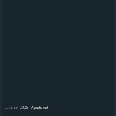
June 29, 2026
Apartment