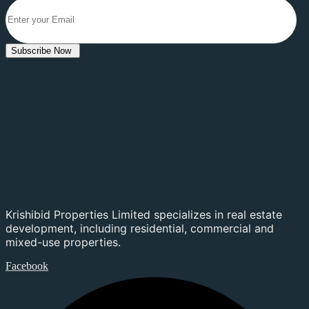
Subscribe Now
Krishibid Properties Limited specializes in real estate
development, including residential, commercial and
mixed-use properties.
Facebook