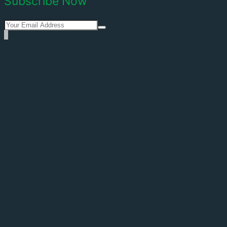
Subscribe Now