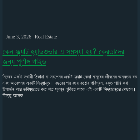
June 3, 2026
Real Estate
কেন ফ্ল্যাট হ্যান্ডওভার এ সমস্যা হয়? ক্রেতাদের
জন্য পূর্ণাঙ্গ গাইড
নিজের একটা স্থায়ী ঠিকানা বা স্বপ্নের একটা ফ্ল্যাট কেনা মানুষের জীবনের অন্যতম বড়
এবং আবেগময় একটি সিদ্ধান্ত। বছরের পর বছর কঠোর পরিশ্রম, রক্ত পানি করা
উপার্জন আর ভবিষ্যতের কত শত স্বপ্ন লুকিয়ে থাকে এই একটি সিদ্ধান্তের পেছনে।
কিন্তু অনেক