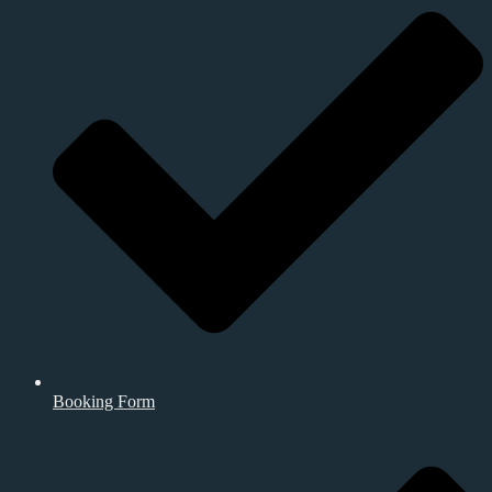
Booking Form