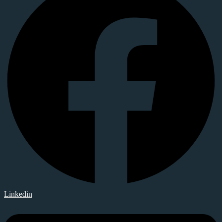
Linkedin