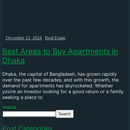
December 12, 2024
Real Estate
Best Areas to Buy Apartments in
Dhaka
Dhaka, the capital of Bangladesh, has grown rapidly
over the past few decades, and with this growth, the
demand for apartments has skyrocketed. Whether
you’re an investor looking for a good return or a family
seeking a place to
Search
Search
Post Categories