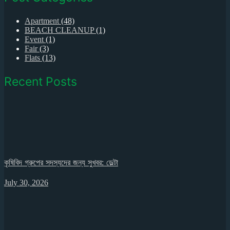
Apartment
(48)
BEACH CLEANUP
(1)
Event
(1)
Fair
(3)
Flats
(13)
Recent Posts
কৃষিবিদ গ্রুপের সদস্যদের জন্য সুখবর: ডেল্টা
July 30, 2026