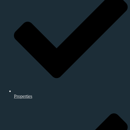
Properties