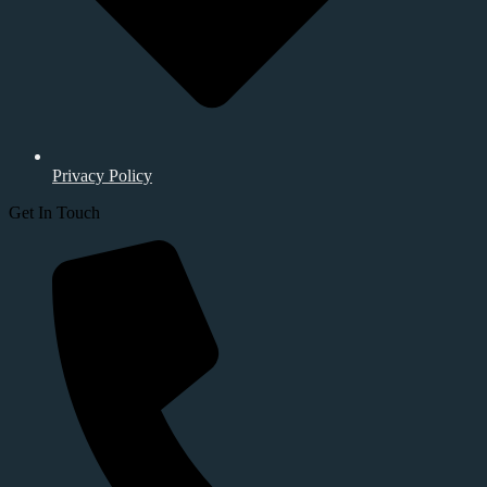
Privacy Policy
Get In Touch