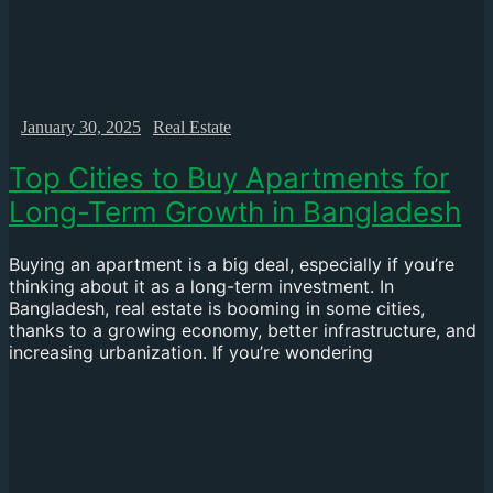
January 30, 2025
Real Estate
Top Cities to Buy Apartments for
Long-Term Growth in Bangladesh
Buying an apartment is a big deal, especially if you’re
thinking about it as a long-term investment. In
Bangladesh, real estate is booming in some cities,
thanks to a growing economy, better infrastructure, and
increasing urbanization. If you’re wondering