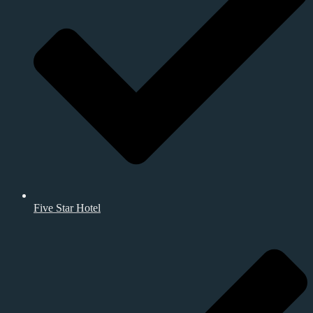
Five Star Hotel