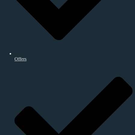
Offers