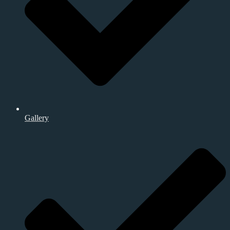
Gallery