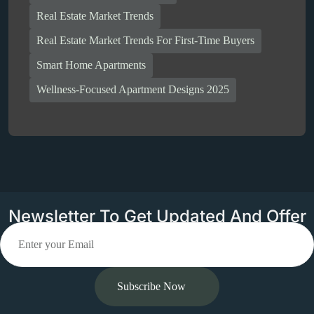
Real Estate Market Trends
Real Estate Market Trends For First-Time Buyers
Smart Home Apartments
Wellness-Focused Apartment Designs 2025
Newsletter To Get Updated And Offer
Subscribe Now