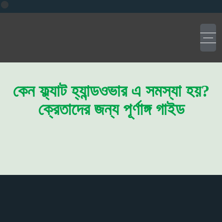
কেন ফ্ল্যাট হ্যান্ডওভার এ সমস্যা হয়?
ক্রেতাদের জন্য পূর্ণাঙ্গ গাইড