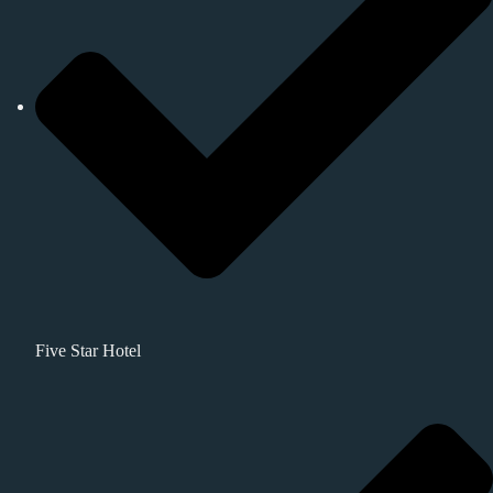
Five Star Hotel