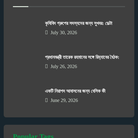
কৃষিবিদ গ্রুপের সদস্যদের জন্য সুখবর: ডেল্টা
July 30, 2026
প্রধানমন্ত্রী তারেক রহমানের সঙ্গে রিহ্যাবের বৈঠক:
July 26, 2026
একটি নিরাপদ আবাসনের জন্য বেসিক কী
June 29, 2026
Popular Tags