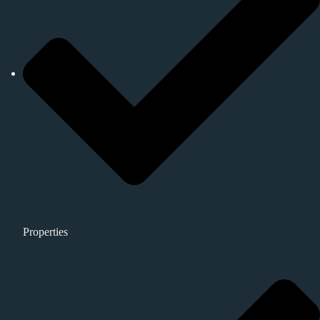
Properties