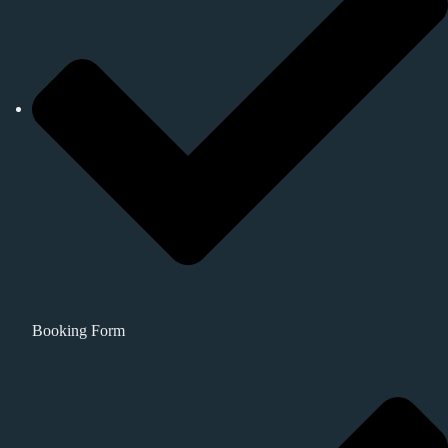
Booking Form