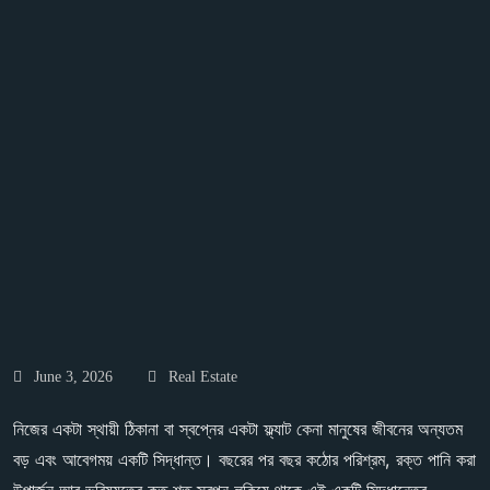
June 3, 2026
Real Estate
নিজের একটা স্থায়ী ঠিকানা বা স্বপ্নের একটা ফ্ল্যাট কেনা মানুষের জীবনের অন্যতম
বড় এবং আবেগময় একটি সিদ্ধান্ত। বছরের পর বছর কঠোর পরিশ্রম, রক্ত পানি করা