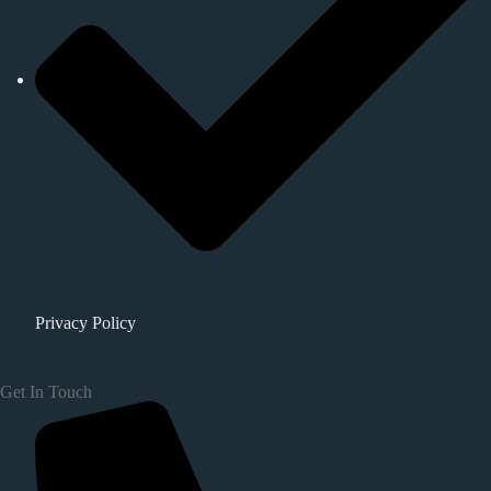
Privacy Policy
Get In Touch