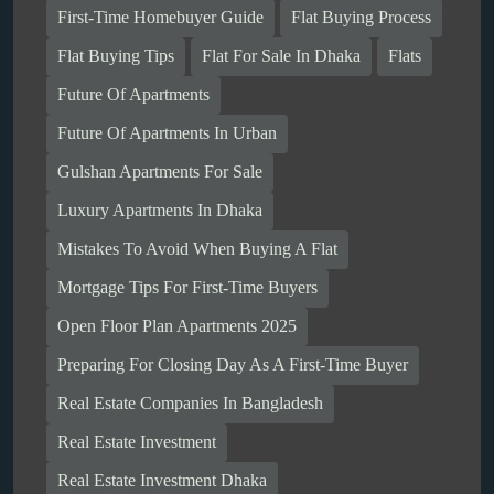
First-Time Homebuyer Guide
Flat Buying Process
Flat Buying Tips
Flat For Sale In Dhaka
Flats
Future Of Apartments
Future Of Apartments In Urban
Gulshan Apartments For Sale
Luxury Apartments In Dhaka
Mistakes To Avoid When Buying A Flat
Mortgage Tips For First-Time Buyers
Open Floor Plan Apartments 2025
Preparing For Closing Day As A First-Time Buyer
Real Estate Companies In Bangladesh
Real Estate Investment
Real Estate Investment Dhaka