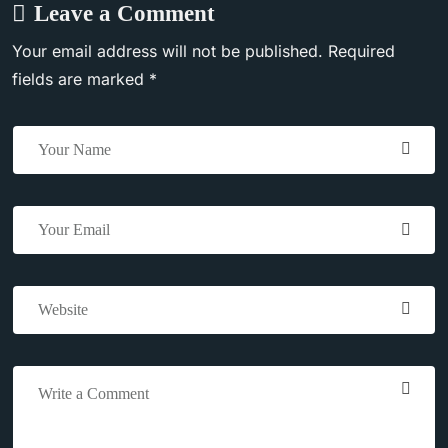
Leave a Comment
Your email address will not be published. Required
fields are marked *