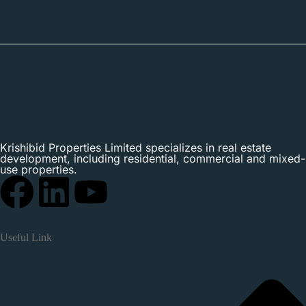
Krishibid Properties Limited specializes in real estate
development, including residential, commercial and mixed-
use properties.
Useful Link