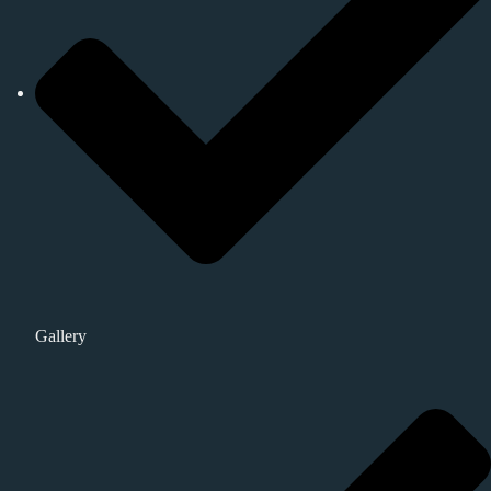
Gallery