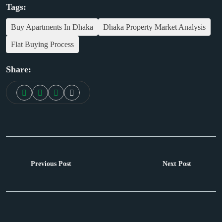
Tags:
Buy Apartments In Dhaka
Dhaka Property Market Analysis
Flat Buying Process
Share:
Previous Post
Next Post