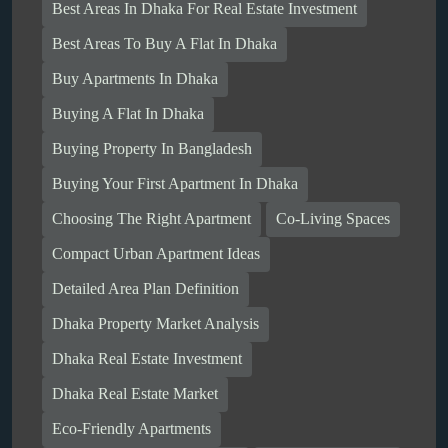
Best Areas In Dhaka For Real Estate Investment
Best Areas To Buy A Flat In Dhaka
Buy Apartments In Dhaka
Buying A Flat In Dhaka
Buying Property In Bangladesh
Buying Your First Apartment In Dhaka
Choosing The Right Apartment
Co-Living Spaces
Compact Urban Apartment Ideas
Detailed Area Plan Definition
Dhaka Property Market Analysis
Dhaka Real Estate Investment
Dhaka Real Estate Market
Eco-Friendly Apartments