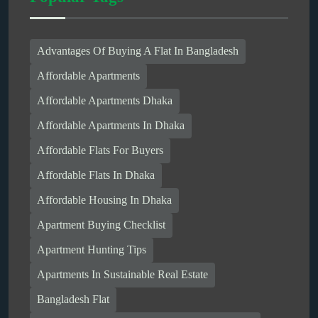
Advantages Of Buying A Flat In Bangladesh
Affordable Apartments
Affordable Apartments Dhaka
Affordable Apartments In Dhaka
Affordable Flats For Buyers
Affordable Flats In Dhaka
Affordable Housing In Dhaka
Apartment Buying Checklist
Apartment Hunting Tips
Apartments In Sustainable Real Estate
Bangladesh Flat