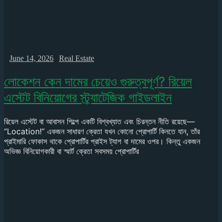
June 14, 2026
Real Estate
লোকেশন কেন দামের চেয়েও গুরুত্বপূর্ণ? রিয়েল
এস্টেট বিনিয়োগের স্ট্র্যাটেজিক গাইডলাইন
রিয়েল এস্টেট বা আবাসন শিল্পে একটি বিশ্বখ্যাত এবং চিরন্তন নীতি রয়েছে—
“Location!” একজন সাধারণ ক্রেতা যখন কোনো প্রোপার্টি কিনতে যান, তাঁর
প্রাইমারি ফোকাস থাকে প্রোপার্টির প্রাইস ট্যাগ বা দামের ওপর। কিন্তু একজন
অভিজ্ঞ বিনিয়োগকারী বা স্মার্ট ক্রেতা সবসময় প্রোপার্টির