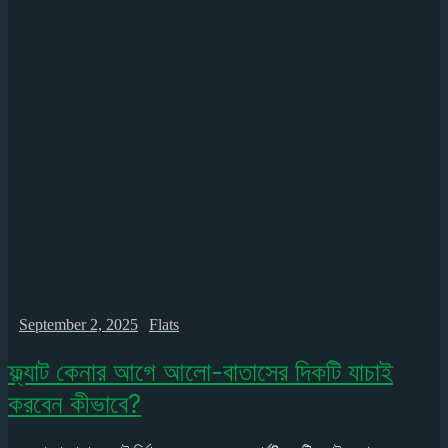
September 2, 2025
Flats
ফ্ল্যাট কেনার আগে আলো-বাতাসের দিকটি যাচাই
করবেন কীভাবে?