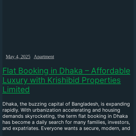
May 4, 2025
Apartment
Flat Booking in Dhaka – Affordable
Luxury with Krishibid Properties
Limited
Dhaka, the buzzing capital of Bangladesh, is expanding
rapidly. With urbanization accelerating and housing
demands skyrocketing, the term flat booking in Dhaka
has become a daily search for many families, investors,
and expatriates. Everyone wants a secure, modern, and