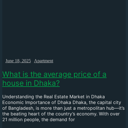
June 18, 2025
Apartment
What is the average price of a
house in Dhaka?
Understanding the Real Estate Market in Dhaka
Economic Importance of Dhaka Dhaka, the capital city
of Bangladesh, is more than just a metropolitan hub—it’s
the beating heart of the country’s economy. With over
21 million people, the demand for