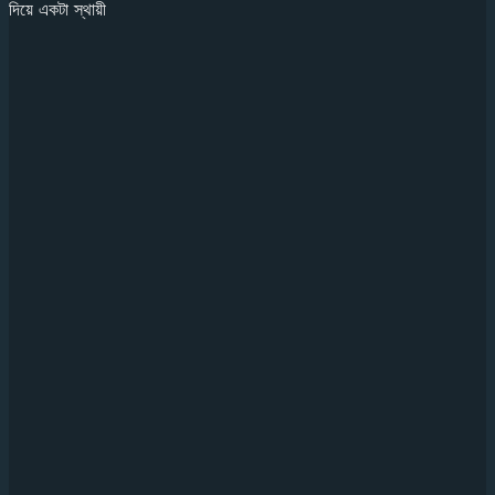
দিয়ে একটা স্থায়ী