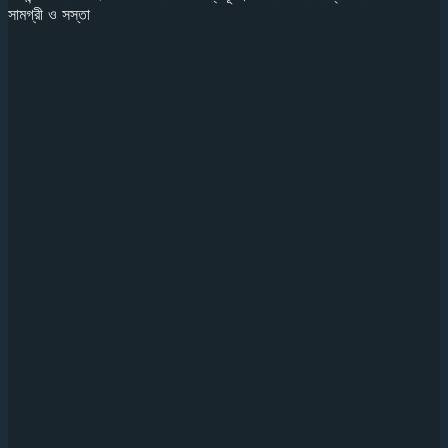
সামগ্রী ও সস্তা