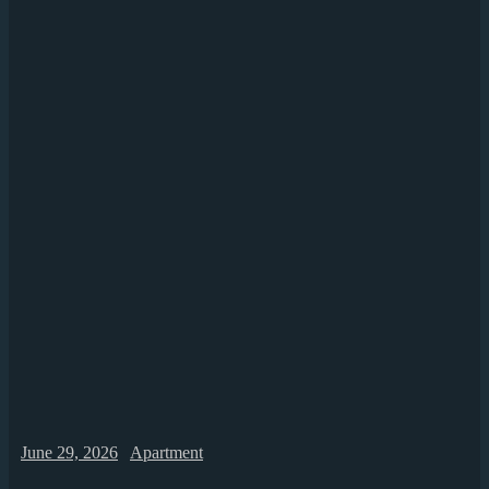
June 29, 2026
Apartment