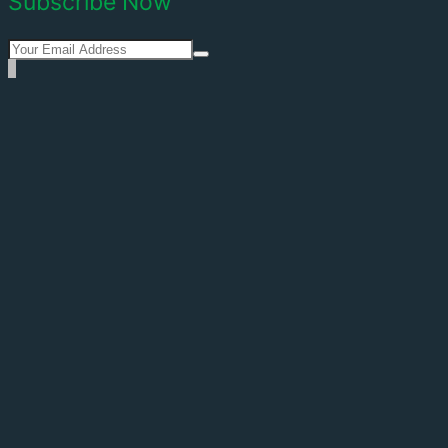
Subscribe Now