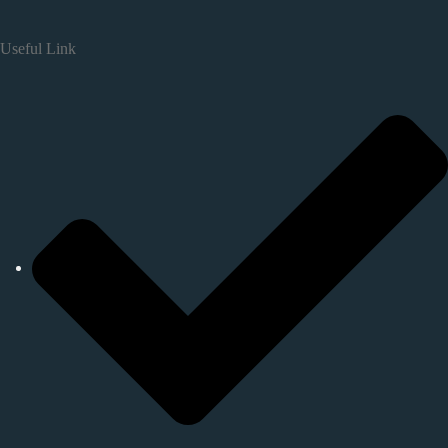
Useful Link