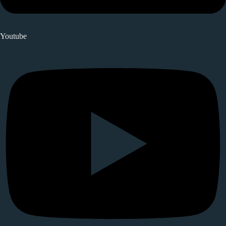
Youtube