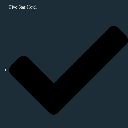
Five Star Hotel