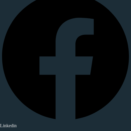
Linkedin