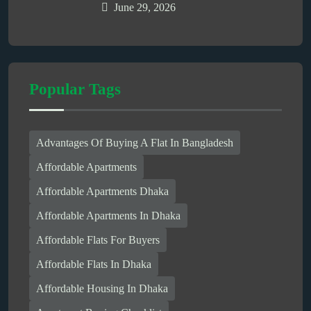
June 29, 2026
Popular Tags
Advantages Of Buying A Flat In Bangladesh
Affordable Apartments
Affordable Apartments Dhaka
Affordable Apartments In Dhaka
Affordable Flats For Buyers
Affordable Flats In Dhaka
Affordable Housing In Dhaka