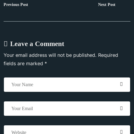
Previous Post
Next Post
Leave a Comment
Your email address will not be published. Required
fields are marked *