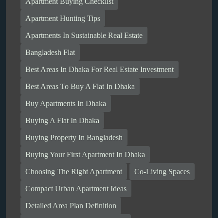
Apartment Buying Checklist
Apartment Hunting Tips
Apartments In Sustainable Real Estate
Bangladesh Flat
Best Areas In Dhaka For Real Estate Investment
Best Areas To Buy A Flat In Dhaka
Buy Apartments In Dhaka
Buying A Flat In Dhaka
Buying Property In Bangladesh
Buying Your First Apartment In Dhaka
Choosing The Right Apartment
Co-Living Spaces
Compact Urban Apartment Ideas
Detailed Area Plan Definition