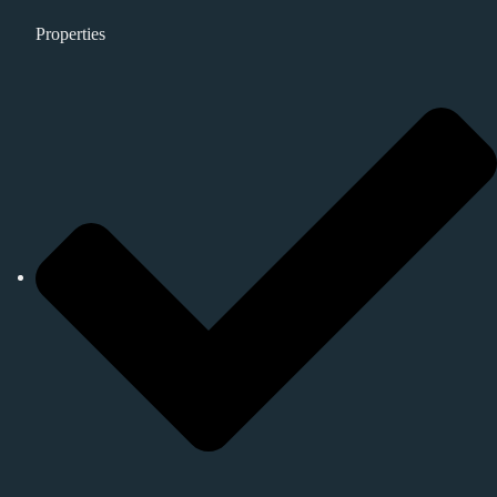
Properties