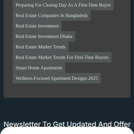
Preparing For Closing Day As A First-Time Buyer
Real Estate Companies In Bangladesh
Real Estate Investment
Real Estate Investment Dhaka
Real Estate Market Trends
Real Estate Market Trends For First-Time Buyers
Smart Home Apartments
Wellness-Focused Apartment Designs 2025
Newsletter To Get Updated And Offer