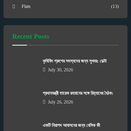
Flats
(13)
Recent Posts
কৃষিবিদ গ্রুপের সদস্যদের জন্য সুখবর: ডেল্টা
July 30, 2026
প্রধানমন্ত্রী তারেক রহমানের সঙ্গে রিহ্যাবের বৈঠক:
July 26, 2026
একটি নিরাপদ আবাসনের জন্য বেসিক কী