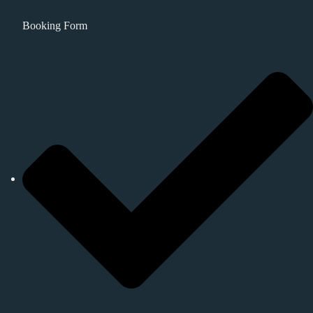
Booking Form