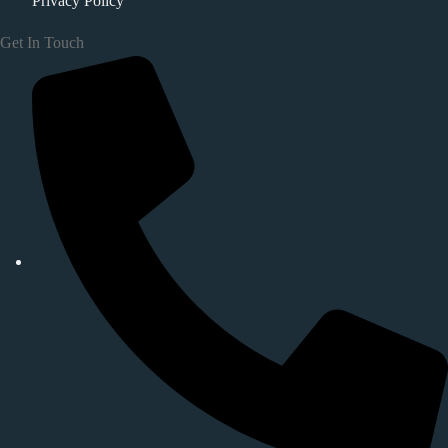
Privacy Policy
Get In Touch