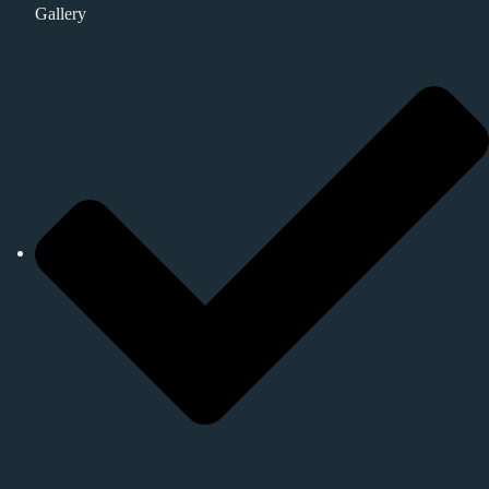
Gallery