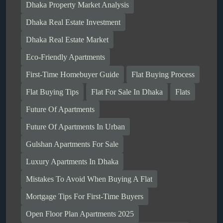
Dhaka Property Market Analysis
Dhaka Real Estate Investment
Dhaka Real Estate Market
Eco-Friendly Apartments
First-Time Homebuyer Guide
Flat Buying Process
Flat Buying Tips
Flat For Sale In Dhaka
Flats
Future Of Apartments
Future Of Apartments In Urban
Gulshan Apartments For Sale
Luxury Apartments In Dhaka
Mistakes To Avoid When Buying A Flat
Mortgage Tips For First-Time Buyers
Open Floor Plan Apartments 2025