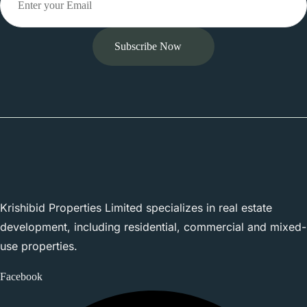
Subscribe Now
Krishibid Properties Limited specializes in real estate
development, including residential, commercial and mixed-
use properties.
Facebook