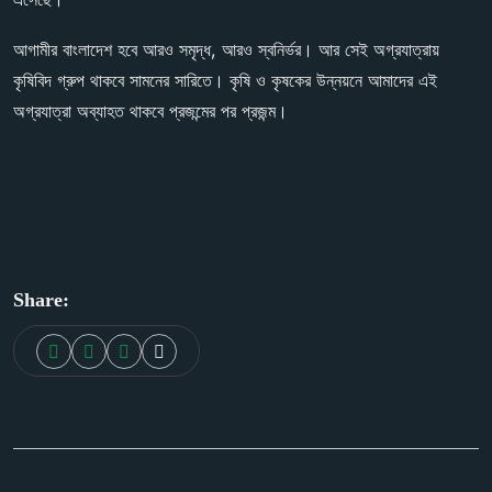
আগামীর বাংলাদেশ হবে আরও সমৃদ্ধ, আরও স্বনির্ভর। আর সেই অগ্রযাত্রায়
কৃষিবিদ গ্রুপ থাকবে সামনের সারিতে। কৃষি ও কৃষকের উন্নয়নে আমাদের এই
অগ্রযাত্রা অব্যাহত থাকবে প্রজন্মের পর প্রজন্ম।
Share: